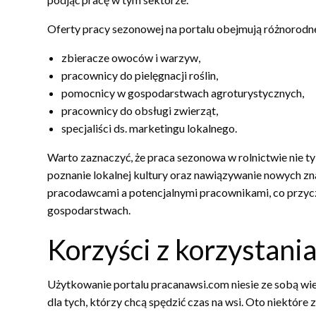
Oferty pracy sezonowej na portalu obejmują różnorodne 
zbieracze owoców i warzyw,
pracownicy do pielęgnacji roślin,
pomocnicy w gospodarstwach agroturystycznych,
pracownicy do obsługi zwierząt,
specjaliści ds. marketingu lokalnego.
Warto zaznaczyć, że praca sezonowa w rolnictwie nie ty
poznanie lokalnej kultury oraz nawiązywanie nowych zn
pracodawcami a potencjalnymi pracownikami, co przyc
gospodarstwach.
Korzyści z korzystania
Użytkowanie portalu pracanawsi.com niesie ze sobą wiel
dla tych, którzy chcą spędzić czas na wsi. Oto niektóre z