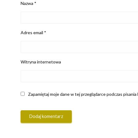
Nazwa
*
Adres email
*
Witryna internetowa
Zapamiętaj moje dane w tej przeglądarce podczas pisania