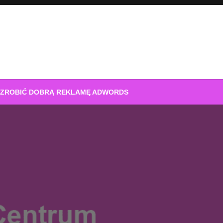
 ZROBIĆ DOBRĄ REKLAMĘ ADWORDS