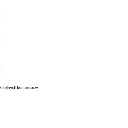
 kolejnych komentarzy.