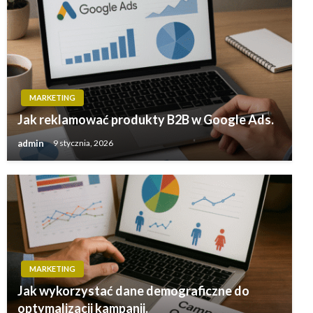
MARKETING
Jak reklamować produkty B2B w Google Ads.
admin
9 stycznia, 2026
MARKETING
Jak wykorzystać dane demograficzne do
optymalizacji kampanii.