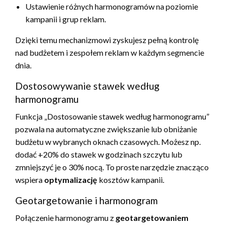
Ustawienie różnych harmonogramów na poziomie
kampanii i grup reklam.
Dzięki temu mechanizmowi zyskujesz pełną kontrolę
nad budżetem i zespołem reklam w każdym segmencie
dnia.
Dostosowywanie stawek według
harmonogramu
Funkcja „Dostosowanie stawek według harmonogramu”
pozwala na automatyczne zwiększanie lub obniżanie
budżetu w wybranych oknach czasowych. Możesz np.
dodać +20% do stawek w godzinach szczytu lub
zmniejszyć je o 30% nocą. To proste narzędzie znacząco
wspiera
optymalizację
kosztów kampanii.
Geotargetowanie i harmonogram
Połączenie harmonogramu z
geotargetowaniem