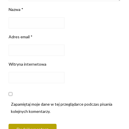
Nazwa
*
Adres email
*
Witryna internetowa
Zapamiętaj moje dane w tej przeglądarce podczas pisania
kolejnych komentarzy.