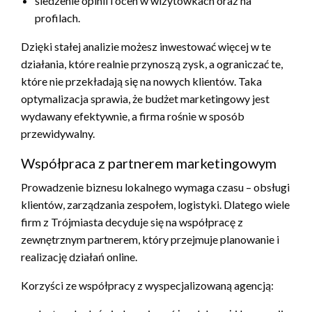
śledzenie opinii i ocen w wizytówkach oraz na
profilach.
Dzięki stałej analizie możesz inwestować więcej w te
działania, które realnie przynoszą zysk, a ograniczać te,
które nie przekładają się na nowych klientów. Taka
optymalizacja sprawia, że budżet marketingowy jest
wydawany efektywnie, a firma rośnie w sposób
przewidywalny.
Współpraca z partnerem marketingowym
Prowadzenie biznesu lokalnego wymaga czasu – obsługi
klientów, zarządzania zespołem, logistyki. Dlatego wiele
firm z Trójmiasta decyduje się na współpracę z
zewnętrznym partnerem, który przejmuje planowanie i
realizację działań online.
Korzyści ze współpracy z wyspecjalizowaną agencją: