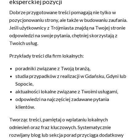
eksperckiej pozycji
Dobrze przygotowane treści pomagają nie tylko w
pozycjonowaniu strony, ale także w budowaniu zaufania.
Jeśli użytkownicy z Trójmiasta znajdą na Twojej stronie
odpowiedzi na swoje pytania, chętniej skorzystają z
Twoich usług.
Przykłady treści dla firm lokalnych:
poradniki związane z Twoją branżą,
studia przypadków z realizacji w Gdańsku, Gdyni lub
Sopocie,
aktualności lokalne związane z Twoimi usługami,
odpowiedzi na najczęściej zadawane pytania
klientów.
Tworząc treści, pamiętaj o wplataniu lokalnych
odniesień oraz fraz kluczowych. Systematycznie
rozwijany blog lub sekcja porad przyciąga dodatkowy