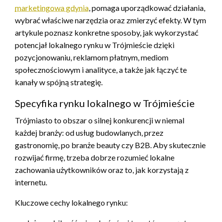
marketingowa gdynia
, pomaga uporządkować działania,
wybrać właściwe narzędzia oraz zmierzyć efekty. W tym
artykule poznasz konkretne sposoby, jak wykorzystać
potencjał lokalnego rynku w Trójmieście dzięki
pozycjonowaniu, reklamom płatnym, mediom
społecznościowym i analityce, a także jak łączyć te
kanały w spójną strategię.
Specyfika rynku lokalnego w Trójmieście
Trójmiasto to obszar o silnej konkurencji w niemal
każdej branży: od usług budowlanych, przez
gastronomię, po branże beauty czy B2B. Aby skutecznie
rozwijać firmę, trzeba dobrze rozumieć lokalne
zachowania użytkowników oraz to, jak korzystają z
internetu.
Kluczowe cechy lokalnego rynku: