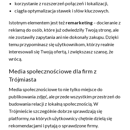
korzystanie z rozszerzeń połączeń i lokalizacji,
ciągła optymalizacja stawek i słów kluczowych.
Istotnym elementem jest też
remarketing
– docieranie z
reklamą do osób, które już odwiedziły Twoją stronę, ale
nie zostawiły zapytania ani nie dokonały zakupu. Dzięki
temu przypominasz się użytkownikom, którzy realnie
interesowali się Twoją ofertą, i zwiększasz szansę, że
wrócą.
Media społecznościowe dla firm z
Trójmiasta
Media społecznościowe to nie tylko miejsce do
publikowania zdjęć, ale przede wszystkim przestrzeń do
budowania relacji z lokalną społecznością. W
Trójmieście szczególnie dobrze sprawdzają się
platformy, na których użytkownicy chętnie dzielą się
rekomendacjami i pytają o sprawdzone firmy.