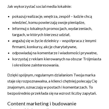
Jak wykorzystać social media lokalnie:
pokazuj realizacje, wnętrza, zespół – ludzie chcą
wiedzieć, komu powierzają swoje pieniądze,
informuj o lokalnych promocjach, wydarzeniach,
targach, w których bierzesz udział,
angażuj się w życie dzielnicy – współpraca z innymi
firmami, konkursy, akcje charytatywne,
odpowiadaj na komentarze i wiadomości prywatne,
korzystaj z reklam kierowanych na obszar Trójmiasta
i określone zainteresowania.
Dzięki spójnym, regularnym działaniom Twoja marka
staje się rozpoznawalna, a klienci chętniej polecają Cię
znajomym, oznaczają w postach i komentarzach. To
bezpośrednio przekłada się na wzrost liczby zapytań.
Content marketing i budowanie