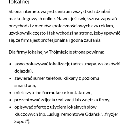
lokalnej
Strona internetowa jest centrum wszystkich działań
marketingowych online. Nawet jeśli większość zapytań
przychodzi z mediów społecznościowych czy reklam,
użytkownik często i tak wchodzi na stronę, żeby upewnić
się, że firma jest profesjonalna i godna zaufania.
Dla firmy lokalnej w Trójmieście strona powinna:
jasno pokazywać lokalizację (adres, mapa, wskazówki
dojazdu),
zawierać numer telefonu klikany z poziomu
smartfona,
mieć czytelne
formularze
kontaktowe,
prezentować zdjęcia realizacji lub wnętrza firmy,
opisywać ofertę z użyciem lokalnych słów
kluczowych (np. „usługi remontowe Gdańsk”, „fryzjer
Sopot”).