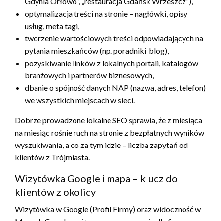
Gdynia Orłowo”, „restauracja Gdańsk Wrzeszcz”),
optymalizacja treści na stronie – nagłówki, opisy
usług, meta tagi,
tworzenie wartościowych treści odpowiadających na
pytania mieszkańców (np. poradniki, blog),
pozyskiwanie linków z lokalnych portali, katalogów
branżowych i partnerów biznesowych,
dbanie o spójność danych NAP (nazwa, adres, telefon)
we wszystkich miejscach w sieci.
Dobrze prowadzone lokalne SEO sprawia, że z miesiąca
na miesiąc rośnie ruch na stronie z bezpłatnych wyników
wyszukiwania, a co za tym idzie – liczba zapytań od
klientów z Trójmiasta.
Wizytówka Google i mapa – klucz do
klientów z okolicy
Wizytówka w Google (Profil Firmy) oraz widoczność w