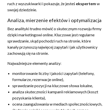
ruch z wyszukiwarki i pokazuje, że jesteś
ekspertem
w
swojej dziedzinie.
Analiza, mierzenie efektów i optymalizacja
Bez analityki trudno mówić o skutecznym rozwoju firmy
dzięki marketingowi online. Kluczowe jest regularne
sprawdzanie, skąd pochodzi ruch na stronie, które
kanały przynoszą najwięcej zapytań i jak użytkownicy
zachowują się na stronie.
Najważniejsze elementy analizy:
monitorowanie liczby i jakości zapytań (telefony,
formularze, rezerwacje online),
sprawdzanie pozycji na kluczowe słowa lokalne,
analiza skuteczności kampanii reklamowych (koszt
pozyskania klienta),
ocena zaangażowania w mediach społecznościowych,