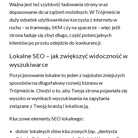
Ważna jest też szybkość ładowania strony oraz
dopasowanie do urządzeń mobilnych. W Trójmieście
duży odsetek użytkowników korzysta z internetu w
ruchu – w tramwaju, SKM czy na spacerze – więc jeśli
strona ładuje się zbyt długo, część potencjalnych
klientów po prostu odejdzie do konkurencji.
Lokalne SEO – jak zwiększyć widoczność w
wyszukiwarce
Pozycjonowanie lokalne to jeden z najskuteczniejszych
sposobów na długofalowy rozwój biznesu w
Trójmieście. Chodzi o to, aby Twoja strona pojawiała się
wysoko w wynikach wyszukiwania na zapytania
związane z Twoją branżą i lokalizacją.
Kluczowe elementy SEO lokalnego:
dobór lokalnych słów kluczowych (np. „dentysta