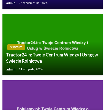
admin
27 października, 2024
SERWISY
Tractor24.in: Twoje Centrum Wiedzy i Usług w
Świecie Rolnictwa
admin
11 listopada, 2024