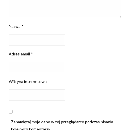
Nazwa
*
Adres email
*
Witryna internetowa
Zapamiętaj moje dane w tej przeglądarce podczas pisania
kolejnych komentarzy.