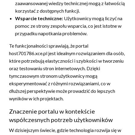
zaawansowanej wiedzy technicznej mogą z łatwością
korzystać z dostępnych funkcji.
Wsparcie techniczne:
Użytkownicy mogą liczyć na
pomoc ze strony zespołu wsparcia, co jest istotne w
przypadku napotkania problemów.
Te funkcjonalności sprawiają, że portal
host701786.xce.pl jest idealnym rozwiązaniem dla osób,
które potrzebują elastyczności i szybkości w tworzeniu
oraz testowaniu stron internetowych. Dzięki
tymczasowym stronom użytkownicy mogą
eksperymentować z różnymi rozwiązaniami, co w
dłuższej perspektywie może prowadzić do lepszych
wyników w ich projektach.
Znaczenie portalu w kontekście
współczesnych potrzeb użytkowników
W dzisiejszym świecie, gdzie technologia rozwija się w