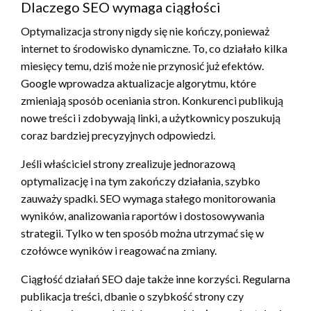
Dlaczego SEO wymaga ciągłości
Optymalizacja strony nigdy się nie kończy, ponieważ
internet to środowisko dynamiczne. To, co działało kilka
miesięcy temu, dziś może nie przynosić już efektów.
Google wprowadza aktualizacje algorytmu, które
zmieniają sposób oceniania stron. Konkurenci publikują
nowe treści i zdobywają linki, a użytkownicy poszukują
coraz bardziej precyzyjnych odpowiedzi.
Jeśli właściciel strony zrealizuje jednorazową
optymalizację i na tym zakończy działania, szybko
zauważy spadki. SEO wymaga stałego monitorowania
wyników, analizowania raportów i dostosowywania
strategii. Tylko w ten sposób można utrzymać się w
czołówce wyników i reagować na zmiany.
Ciągłość działań SEO daje także inne korzyści. Regularna
publikacja treści, dbanie o szybkość strony czy