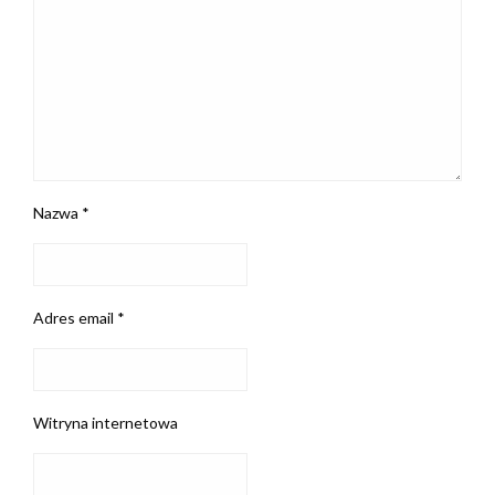
Nazwa
*
Adres email
*
Witryna internetowa