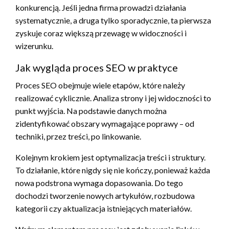
konkurencją. Jeśli jedna firma prowadzi działania
systematycznie, a druga tylko sporadycznie, ta pierwsza
zyskuje coraz większą przewagę w widoczności i
wizerunku.
Jak wygląda proces SEO w praktyce
Proces SEO obejmuje wiele etapów, które należy
realizować cyklicznie. Analiza strony i jej widoczności to
punkt wyjścia. Na podstawie danych można
zidentyfikować obszary wymagające poprawy – od
techniki, przez treści, po linkowanie.
Kolejnym krokiem jest optymalizacja treści i struktury.
To działanie, które nigdy się nie kończy, ponieważ każda
nowa podstrona wymaga dopasowania. Do tego
dochodzi tworzenie nowych artykułów, rozbudowa
kategorii czy aktualizacja istniejących materiałów.