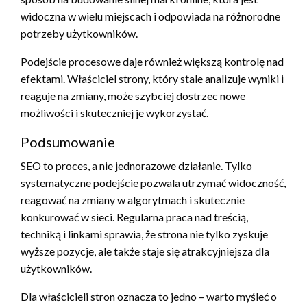
widoczna w wielu miejscach i odpowiada na różnorodne
potrzeby użytkowników.
Podejście procesowe daje również większą kontrolę nad
efektami. Właściciel strony, który stale analizuje wyniki i
reaguje na zmiany, może szybciej dostrzec nowe
możliwości i skuteczniej je wykorzystać.
Podsumowanie
SEO to proces, a nie jednorazowe działanie. Tylko
systematyczne podejście pozwala utrzymać widoczność,
reagować na zmiany w algorytmach i skutecznie
konkurować w sieci. Regularna praca nad treścią,
techniką i linkami sprawia, że strona nie tylko zyskuje
wyższe pozycje, ale także staje się atrakcyjniejsza dla
użytkowników.
Dla właścicieli stron oznacza to jedno – warto myśleć o