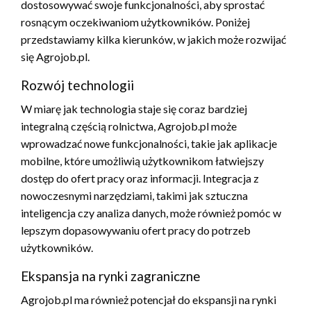
dostosowywać swoje funkcjonalności, aby sprostać
rosnącym oczekiwaniom użytkowników. Poniżej
przedstawiamy kilka kierunków, w jakich może rozwijać
się Agrojob.pl.
Rozwój technologii
W miarę jak technologia staje się coraz bardziej
integralną częścią rolnictwa, Agrojob.pl może
wprowadzać nowe funkcjonalności, takie jak aplikacje
mobilne, które umożliwią użytkownikom łatwiejszy
dostęp do ofert pracy oraz informacji. Integracja z
nowoczesnymi narzędziami, takimi jak sztuczna
inteligencja czy analiza danych, może również pomóc w
lepszym dopasowywaniu ofert pracy do potrzeb
użytkowników.
Ekspansja na rynki zagraniczne
Agrojob.pl ma również potencjał do ekspansji na rynki