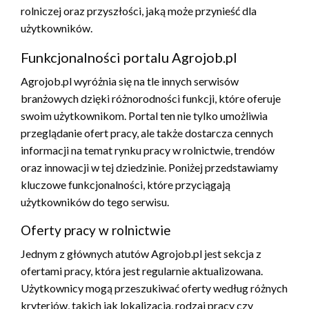
rolniczej oraz przyszłości, jaką może przynieść dla
użytkowników.
Funkcjonalności portalu Agrojob.pl
Agrojob.pl wyróżnia się na tle innych serwisów
branżowych dzięki różnorodności funkcji, które oferuje
swoim użytkownikom. Portal ten nie tylko umożliwia
przeglądanie ofert pracy, ale także dostarcza cennych
informacji na temat rynku pracy w rolnictwie, trendów
oraz innowacji w tej dziedzinie. Poniżej przedstawiamy
kluczowe funkcjonalności, które przyciągają
użytkowników do tego serwisu.
Oferty pracy w rolnictwie
Jednym z głównych atutów Agrojob.pl jest sekcja z
ofertami pracy, która jest regularnie aktualizowana.
Użytkownicy mogą przeszukiwać oferty według różnych
kryteriów, takich jak lokalizacja, rodzaj pracy czy