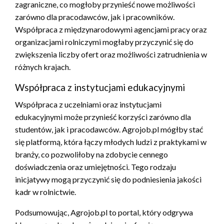
zagraniczne, co mogłoby przynieść nowe możliwości
zarówno dla pracodawców, jak i pracowników.
Współpraca z międzynarodowymi agencjami pracy oraz
organizacjami rolniczymi mogłaby przyczynić się do
zwiększenia liczby ofert oraz możliwości zatrudnienia w
różnych krajach.
Współpraca z instytucjami edukacyjnymi
Współpraca z uczelniami oraz instytucjami
edukacyjnymi może przynieść korzyści zarówno dla
studentów, jak i pracodawców. Agrojob.pl mógłby stać
się platformą, która łączy młodych ludzi z praktykami w
branży, co pozwoliłoby na zdobycie cennego
doświadczenia oraz umiejętności. Tego rodzaju
inicjatywy mogą przyczynić się do podniesienia jakości
kadr w rolnictwie.
Podsumowując, Agrojob.pl to portal, który odgrywa