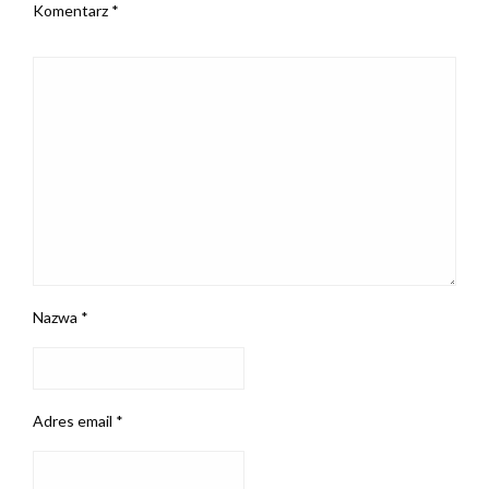
Komentarz
*
Nazwa
*
Adres email
*