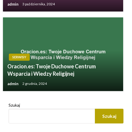
admin
3 października, 2024
SERWISY
Oracion.es: Twoje Duchowe Centrum
Wsparcia i Wiedzy Religijnej
admin
2 grudnia, 2024
Szukaj
Szukaj