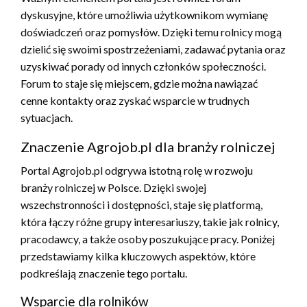
dyskusyjne, które umożliwia użytkownikom wymianę
doświadczeń oraz pomysłów. Dzięki temu rolnicy mogą
dzielić się swoimi spostrzeżeniami, zadawać pytania oraz
uzyskiwać porady od innych członków społeczności.
Forum to staje się miejscem, gdzie można nawiązać
cenne kontakty oraz zyskać wsparcie w trudnych
sytuacjach.
Znaczenie Agrojob.pl dla branży rolniczej
Portal Agrojob.pl odgrywa istotną rolę w rozwoju
branży rolniczej w Polsce. Dzięki swojej
wszechstronności i dostępności, staje się platformą,
która łączy różne grupy interesariuszy, takie jak rolnicy,
pracodawcy, a także osoby poszukujące pracy. Poniżej
przedstawiamy kilka kluczowych aspektów, które
podkreślają znaczenie tego portalu.
Wsparcie dla rolników