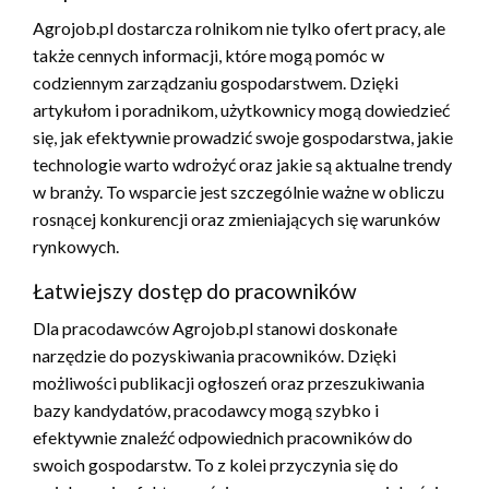
Agrojob.pl dostarcza rolnikom nie tylko ofert pracy, ale
także cennych informacji, które mogą pomóc w
codziennym zarządzaniu gospodarstwem. Dzięki
artykułom i poradnikom, użytkownicy mogą dowiedzieć
się, jak efektywnie prowadzić swoje gospodarstwa, jakie
technologie warto wdrożyć oraz jakie są aktualne trendy
w branży. To wsparcie jest szczególnie ważne w obliczu
rosnącej konkurencji oraz zmieniających się warunków
rynkowych.
Łatwiejszy dostęp do pracowników
Dla pracodawców Agrojob.pl stanowi doskonałe
narzędzie do pozyskiwania pracowników. Dzięki
możliwości publikacji ogłoszeń oraz przeszukiwania
bazy kandydatów, pracodawcy mogą szybko i
efektywnie znaleźć odpowiednich pracowników do
swoich gospodarstw. To z kolei przyczynia się do