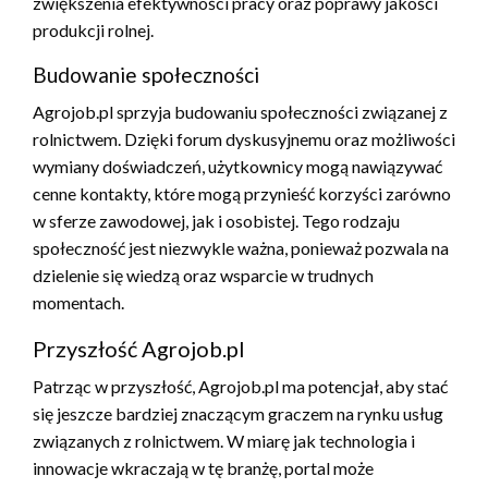
zwiększenia efektywności pracy oraz poprawy jakości
produkcji rolnej.
Budowanie społeczności
Agrojob.pl sprzyja budowaniu społeczności związanej z
rolnictwem. Dzięki forum dyskusyjnemu oraz możliwości
wymiany doświadczeń, użytkownicy mogą nawiązywać
cenne kontakty, które mogą przynieść korzyści zarówno
w sferze zawodowej, jak i osobistej. Tego rodzaju
społeczność jest niezwykle ważna, ponieważ pozwala na
dzielenie się wiedzą oraz wsparcie w trudnych
momentach.
Przyszłość Agrojob.pl
Patrząc w przyszłość, Agrojob.pl ma potencjał, aby stać
się jeszcze bardziej znaczącym graczem na rynku usług
związanych z rolnictwem. W miarę jak technologia i
innowacje wkraczają w tę branżę, portal może