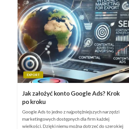
EXPORT
Jak założyć konto Google Ads? Krok
po kroku
Google Ads to jedno z najpotężniejszych narzędzi
marketingowych dostępnych dla firm każdej
wielkości. Dzięki niemu można dotrzeć do szerokiej