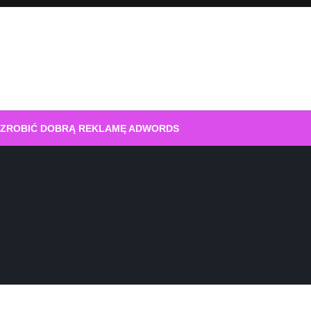
 ZROBIĆ DOBRĄ REKLAMĘ ADWORDS