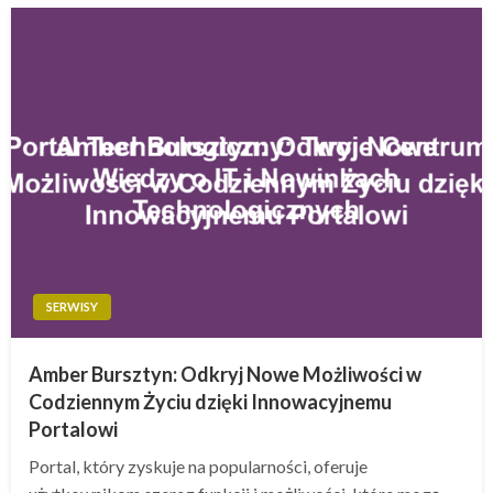
SERWISY
Amber Bursztyn: Odkryj Nowe Możliwości w
Codziennym Życiu dzięki Innowacyjnemu
Portalowi
Portal, który zyskuje na popularności, oferuje