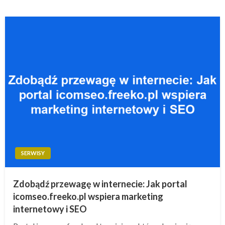
SERWISY
Zdobądź przewagę w internecie: Jak portal
icomseo.freeko.pl wspiera marketing
internetowy i SEO