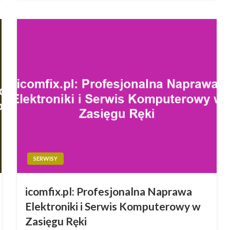
SERWISY
icomfix.pl: Profesjonalna Naprawa
Elektroniki i Serwis Komputerowy w
Zasięgu Ręki