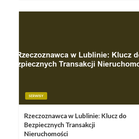
SERWISY
Rzeczoznawca w Lublinie: Klucz do
Bezpiecznych Transakcji
Nieruchomości