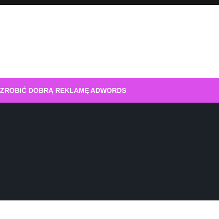
 ZROBIĆ DOBRĄ REKLAMĘ ADWORDS