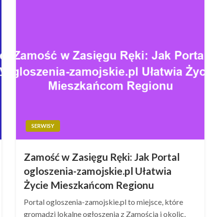
SERWISY
Zamość w Zasięgu Ręki: Jak Portal
ogloszenia-zamojskie.pl Ułatwia
Życie Mieszkańcom Regionu
Portal ogloszenia-zamojskie.pl to miejsce, które
gromadzi lokalne ogłoszenia z Zamościa i okolic,