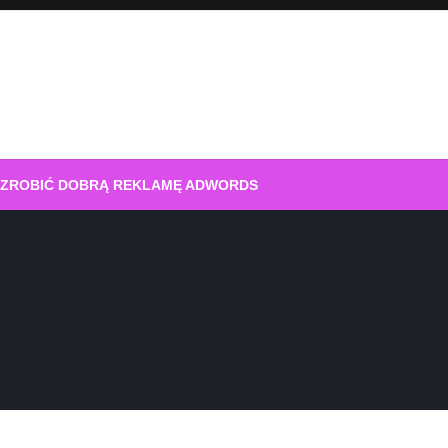
 ZROBIĆ DOBRĄ REKLAMĘ ADWORDS