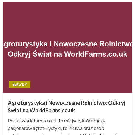
SERWISY
Agroturystyka i Nowoczesne Rolnictwo: Odkryj
Świat na WorldFarms.co.uk
Portal worldfarms.co.uk to miejsce, które łączy
pasjonatów agroturystyki, rolnictwa oraz osób