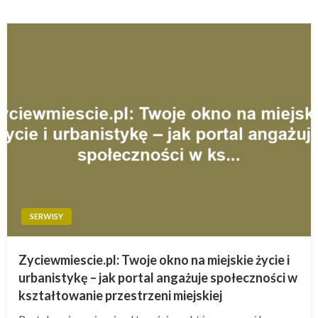
SERWISY
Zyciewmiescie.pl: Twoje okno na miejskie życie i
urbanistykę – jak portal angażuje społeczności w
kształtowanie przestrzeni miejskiej