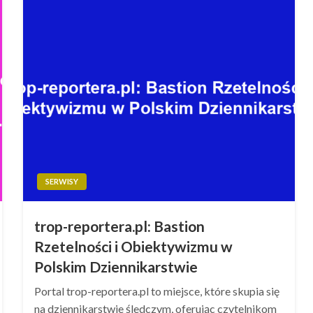
SERWISY
trop-reportera.pl: Bastion
Rzetelności i Obiektywizmu w
Polskim Dziennikarstwie
Portal trop-reportera.pl to miejsce, które skupia się
na dziennikarstwie śledczym, oferując czytelnikom