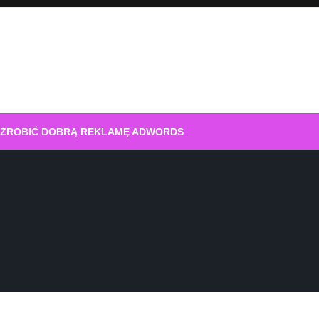
 ZROBIĆ DOBRĄ REKLAMĘ ADWORDS