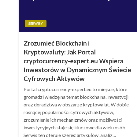
SERWISY
Zrozumieć Blockchain i
Kryptowaluty: Jak Portal
cryptocurrency-expert.eu Wspiera
Inwestorów w Dynamicznym Świecie
Cyfrowych Aktywów
Portal cryptocurrency-expert.eu to miejsce, które
gromadzi wiedzę na temat blockchaina, inwestycji
oraz doradztwa w obszarze kryptowalut. W dobie
rosnącej popularności cyfrowych aktywów,
zrozumienie ich mechanizmów oraz możliwości
inwestycyjnych staje się kluczowe dla wielu osób.
Serwis ten oferuje szereg artykułów, analiz…