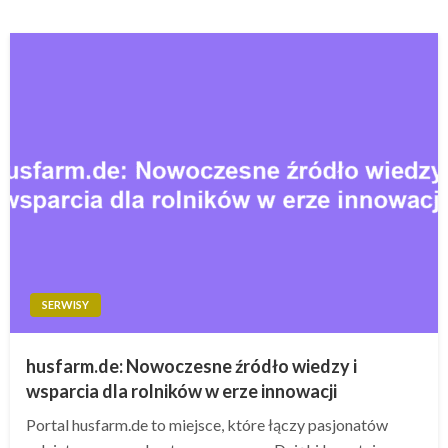
SERWISY
husfarm.de: Nowoczesne źródło wiedzy i
wsparcia dla rolników w erze innowacji
Portal husfarm.de to miejsce, które łączy pasjonatów