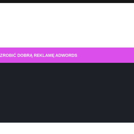
 ZROBIĆ DOBRĄ REKLAMĘ ADWORDS