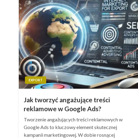
EXPORT
Jak tworzyć angażujące treści
reklamowe w Google Ads?
Tworzenie angażujących treści reklamowych w
Google Ads to kluczowy element skutecznej
kampanii marketingowej. W dobie rosnącej