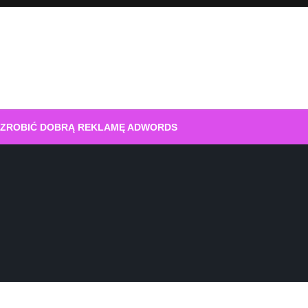
 ZROBIĆ DOBRĄ REKLAMĘ ADWORDS