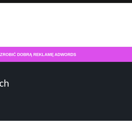
 ZROBIĆ DOBRĄ REKLAMĘ ADWORDS
ch