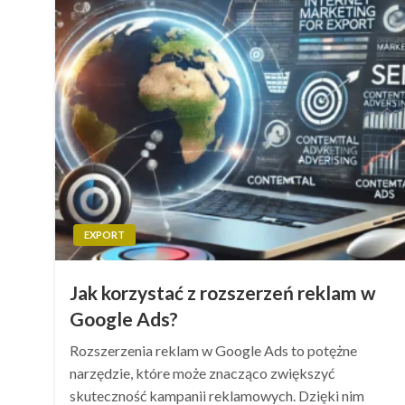
EXPORT
Jak korzystać z rozszerzeń reklam w
Google Ads?
Rozszerzenia reklam w Google Ads to potężne
narzędzie, które może znacząco zwiększyć
skuteczność kampanii reklamowych. Dzięki nim