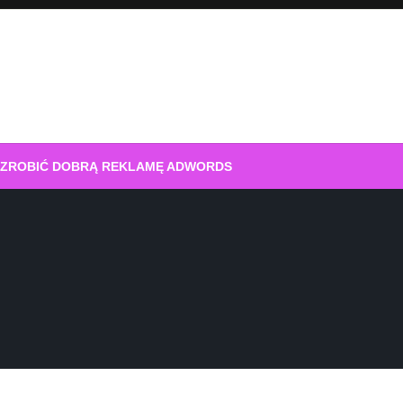
 ZROBIĆ DOBRĄ REKLAMĘ ADWORDS