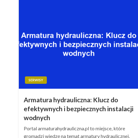
SERWISY
Armatura hydrauliczna: Klucz do
efektywnych i bezpiecznych instalacji
wodnych
Portal armaturahydrauliczna.pl to miejsce, które
gromadzi wiedzę na temat armatury hydraulicznej,