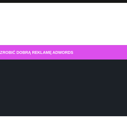
 ZROBIĆ DOBRĄ REKLAMĘ ADWORDS