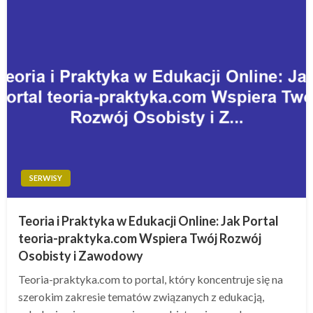
SERWISY
Teoria i Praktyka w Edukacji Online: Jak Portal
teoria-praktyka.com Wspiera Twój Rozwój
Osobisty i Zawodowy
Teoria-praktyka.com to portal, który koncentruje się na
szerokim zakresie tematów związanych z edukacją,