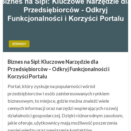
SERWISY
Biznes na Sipl: Kluczowe Narzędzie dla
Przedsiębiorców – Odkryj Funkcjonalności i
Korzyści Portalu
Portal, który zyskuje na popularności wśród
przedsiębiorców i osób zainteresowanych rynkiem
biznesowym, to miejsce, gdzie można znaleźć wiele
cennych informacji oraz narzędzi wspierających rozwój
działalności gospodarczej. Dzięki różnorodnym zasobom,
jakie oferuje, użytkownicy mają możliwość poszerzenia
swojej wiedzy oraz nawiązania kontaktów…