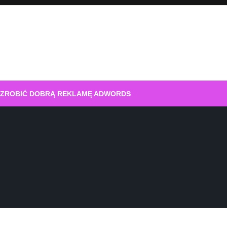
 ZROBIĆ DOBRĄ REKLAMĘ ADWORDS
h