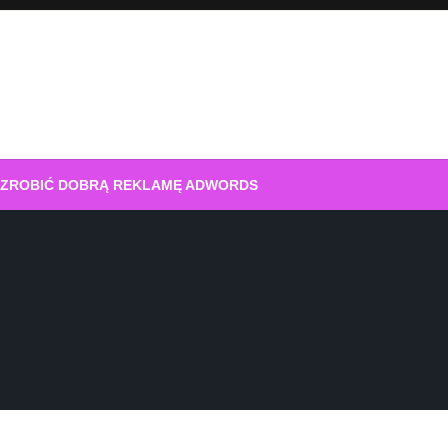
 ZROBIĆ DOBRĄ REKLAMĘ ADWORDS