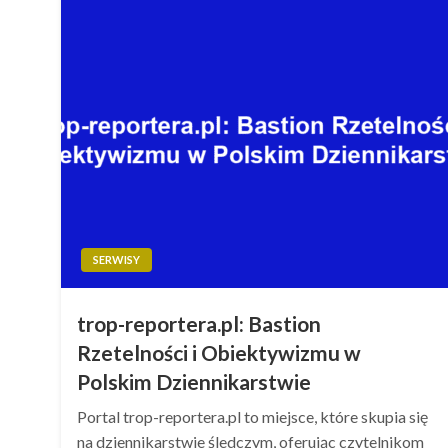
SERWISY
trop-reportera.pl: Bastion
Rzetelności i Obiektywizmu w
Polskim Dziennikarstwie
Portal trop-reportera.pl to miejsce, które skupia się
na dziennikarstwie śledczym, oferując czytelnikom