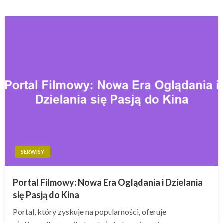
SERWISY
Portal Filmowy: Nowa Era Oglądania i Dzielania
się Pasją do Kina
Portal, który zyskuje na popularności, oferuje