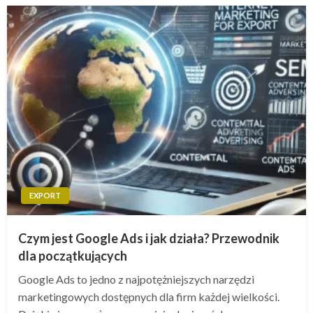
EXPORT
Czym jest Google Ads i jak działa? Przewodnik
dla początkujących
Google Ads to jedno z najpotężniejszych narzędzi
marketingowych dostępnych dla firm każdej wielkości.