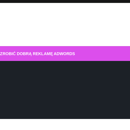
 ZROBIĆ DOBRĄ REKLAMĘ ADWORDS