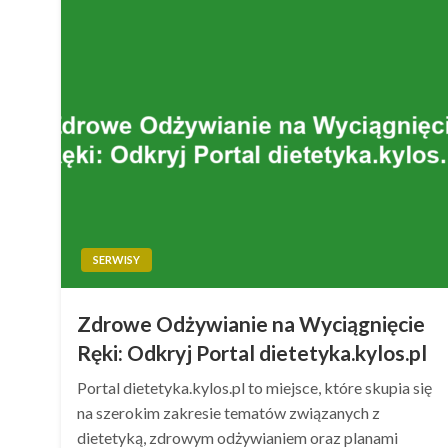
SERWISY
Zdrowe Odżywianie na Wyciągnięcie
Ręki: Odkryj Portal dietetyka.kylos.pl
Portal dietetyka.kylos.pl to miejsce, które skupia się
na szerokim zakresie tematów związanych z
dietetyką, zdrowym odżywianiem oraz planami