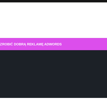
 ZROBIĆ DOBRĄ REKLAMĘ ADWORDS