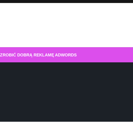
 ZROBIĆ DOBRĄ REKLAMĘ ADWORDS