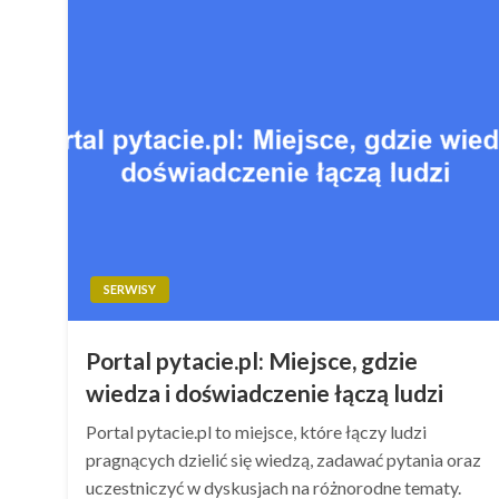
SERWISY
Portal pytacie.pl: Miejsce, gdzie
wiedza i doświadczenie łączą ludzi
Portal pytacie.pl to miejsce, które łączy ludzi
pragnących dzielić się wiedzą, zadawać pytania oraz
uczestniczyć w dyskusjach na różnorodne tematy.