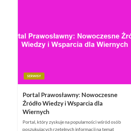
SERWISY
Portal Prawosławny: Nowoczesne
Źródło Wiedzy i Wsparcia dla
Wiernych
Portal, który zyskuje na popularności wśród osób
poszukujących rzetelnych informacji na temat