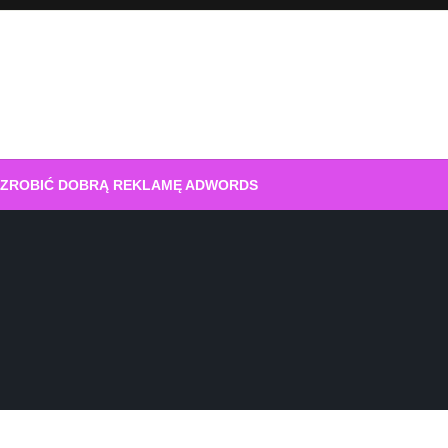
 ZROBIĆ DOBRĄ REKLAMĘ ADWORDS