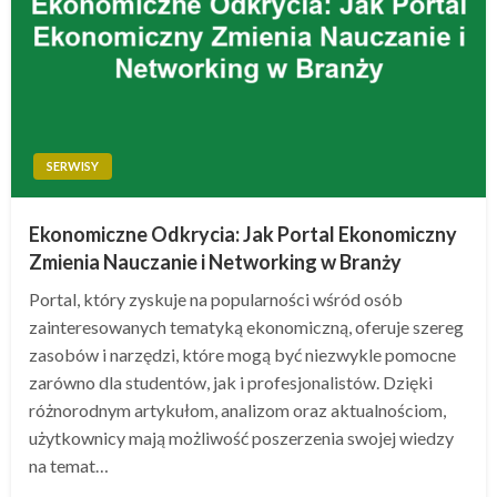
SERWISY
Ekonomiczne Odkrycia: Jak Portal Ekonomiczny
Zmienia Nauczanie i Networking w Branży
Portal, który zyskuje na popularności wśród osób
zainteresowanych tematyką ekonomiczną, oferuje szereg
zasobów i narzędzi, które mogą być niezwykle pomocne
zarówno dla studentów, jak i profesjonalistów. Dzięki
różnorodnym artykułom, analizom oraz aktualnościom,
użytkownicy mają możliwość poszerzenia swojej wiedzy
na temat…