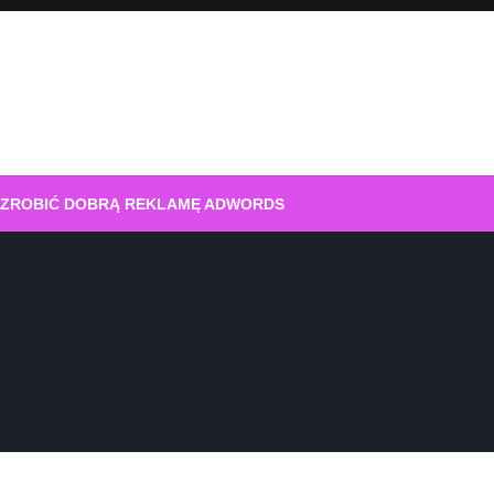
 ZROBIĆ DOBRĄ REKLAMĘ ADWORDS