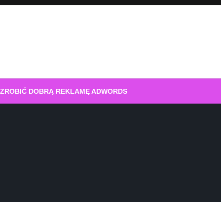
 ZROBIĆ DOBRĄ REKLAMĘ ADWORDS