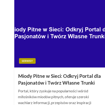
SERWISY
Miody Pitne w Sieci: Odkryj Portal dla
Pasjonatów i Twórz Własne Trunki
Portal, który zyskuje na popularności wśród
miłośników miodów pitnych, oferuje szeroki
wachlarz informacji, przepisów oraz inspiracji