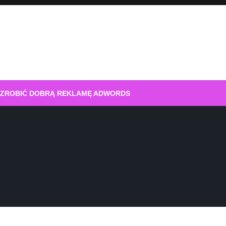
 ZROBIĆ DOBRĄ REKLAMĘ ADWORDS