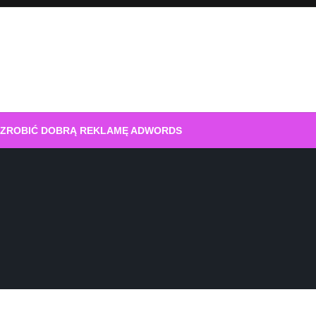
 ZROBIĆ DOBRĄ REKLAMĘ ADWORDS