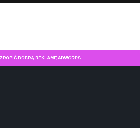
 ZROBIĆ DOBRĄ REKLAMĘ ADWORDS