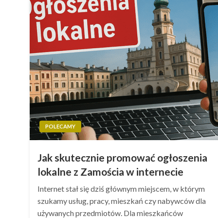
POLECAMY
Jak skutecznie promować ogłoszenia
lokalne z Zamościa w internecie
Internet stał się dziś głównym miejscem, w którym
szukamy usług, pracy, mieszkań czy nabywców dla
używanych przedmiotów. Dla mieszkańców