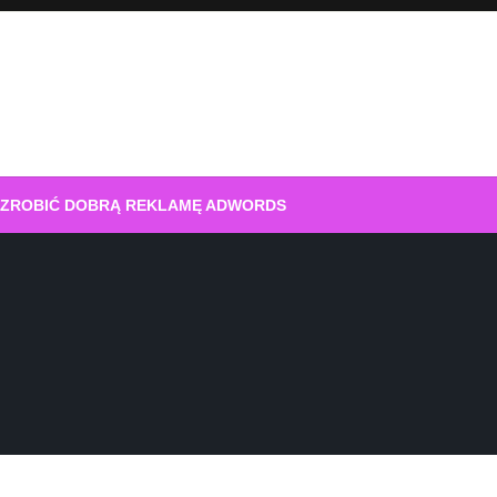
 ZROBIĆ DOBRĄ REKLAMĘ ADWORDS