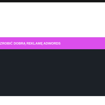
 ZROBIĆ DOBRĄ REKLAMĘ ADWORDS