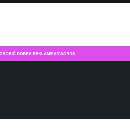
 ZROBIĆ DOBRĄ REKLAMĘ ADWORDS