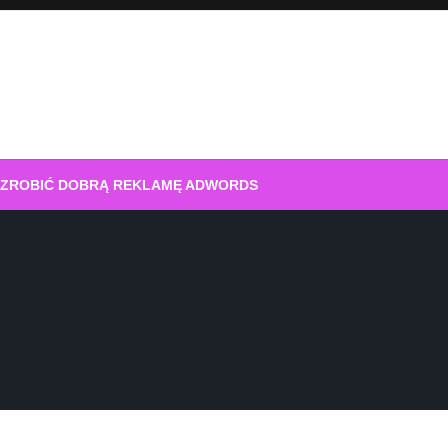
 ZROBIĆ DOBRĄ REKLAMĘ ADWORDS