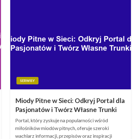
SERWISY
Miody Pitne w Sieci: Odkryj Portal dla
Pasjonatów i Twórz Własne Trunki
Portal, który zyskuje na popularności wśród
miłośników miodów pitnych, oferuje szeroki
wachlarz informacji, przepisów oraz inspiracji