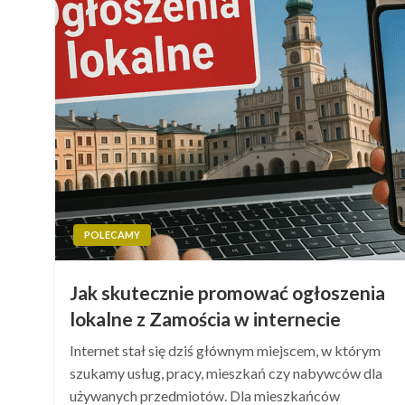
POLECAMY
Jak skutecznie promować ogłoszenia
lokalne z Zamościa w internecie
Internet stał się dziś głównym miejscem, w którym
szukamy usług, pracy, mieszkań czy nabywców dla
używanych przedmiotów. Dla mieszkańców