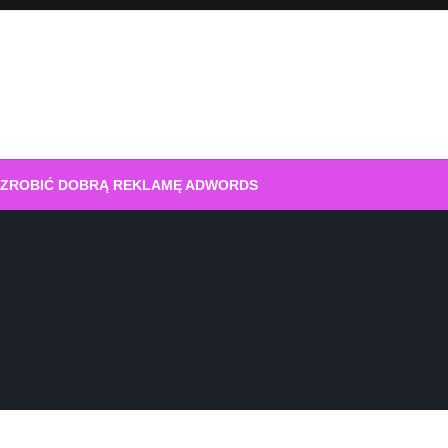
 ZROBIĆ DOBRĄ REKLAMĘ ADWORDS