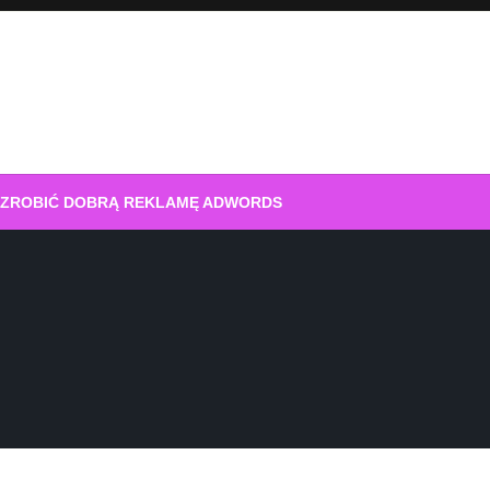
 ZROBIĆ DOBRĄ REKLAMĘ ADWORDS