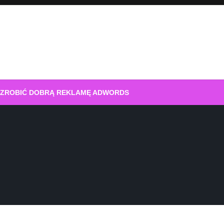
 ZROBIĆ DOBRĄ REKLAMĘ ADWORDS