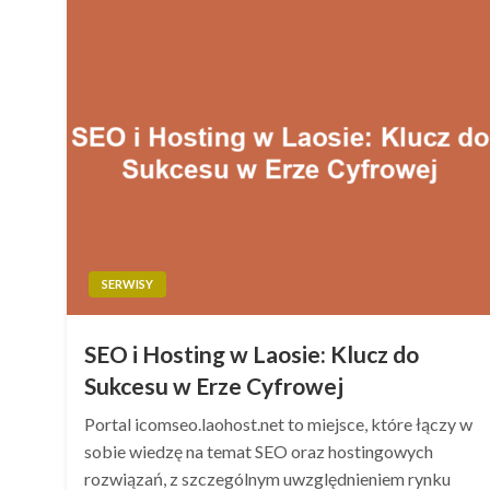
SERWISY
SEO i Hosting w Laosie: Klucz do
Sukcesu w Erze Cyfrowej
Portal icomseo.laohost.net to miejsce, które łączy w
sobie wiedzę na temat SEO oraz hostingowych
rozwiązań, z szczególnym uwzględnieniem rynku