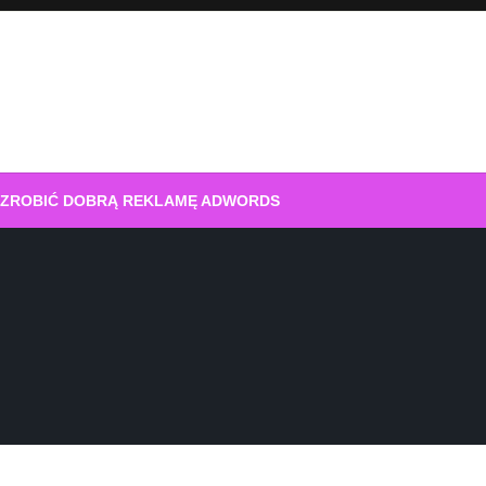
 ZROBIĆ DOBRĄ REKLAMĘ ADWORDS