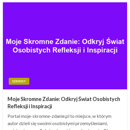
SERWISY
Moje Skromne Zdanie: Odkryj Świat Osobistych
Refleksji i Inspiracji
Portal moje-skromne-zdanie.pl to miejsce, w którym
autor dzieli się swoimi osobistymi przemyśleniami,