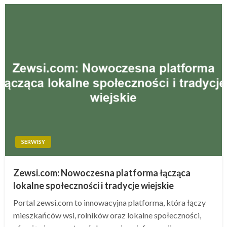
SERWISY
Zewsi.com: Nowoczesna platforma łącząca
lokalne społeczności i tradycje wiejskie
Portal zewsi.com to innowacyjna platforma, która łączy
mieszkańców wsi, rolników oraz lokalne społeczności,