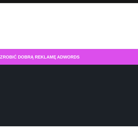
 ZROBIĆ DOBRĄ REKLAMĘ ADWORDS