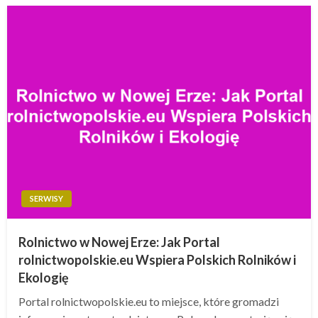
SERWISY
Rolnictwo w Nowej Erze: Jak Portal
rolnictwopolskie.eu Wspiera Polskich Rolników i
Ekologię
Portal rolnictwopolskie.eu to miejsce, które gromadzi