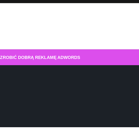
 ZROBIĆ DOBRĄ REKLAMĘ ADWORDS