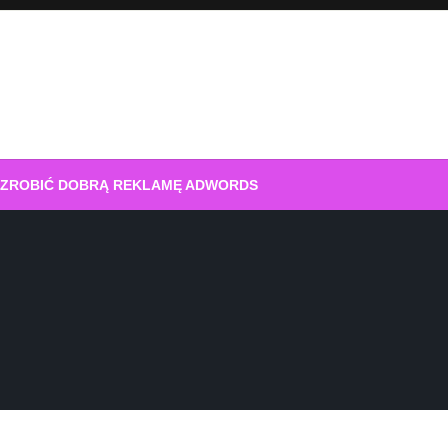
 ZROBIĆ DOBRĄ REKLAMĘ ADWORDS