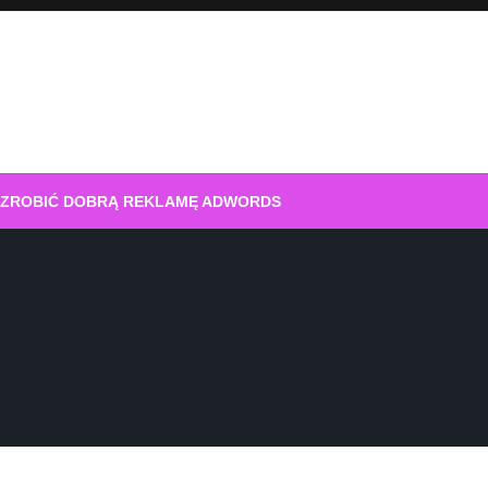
 ZROBIĆ DOBRĄ REKLAMĘ ADWORDS